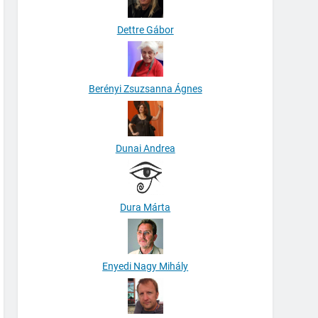
Dettre Gábor
Berényi Zsuzsanna Ágnes
Dunai Andrea
Dura Márta
Enyedi Nagy Mihály