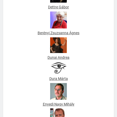
Dettre Gábor
Berényi Zsuzsanna Ágnes
Dunai Andrea
Dura Márta
Enyedi Nagy Mihály