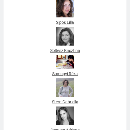
Sipos Lilla
Soltész Krisztina
Somogyi Réka
Stern Gabriella