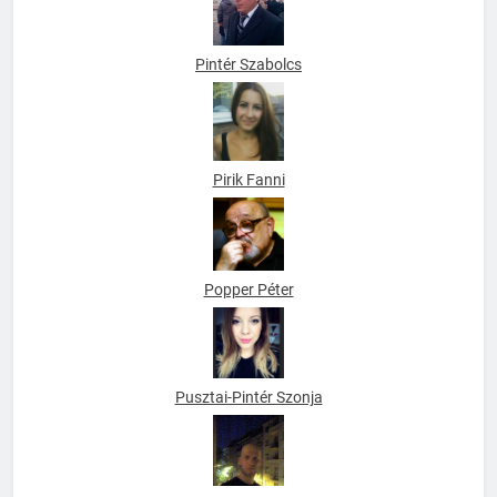
Pintér Szabolcs
Pirik Fanni
Popper Péter
Pusztai-Pintér Szonja