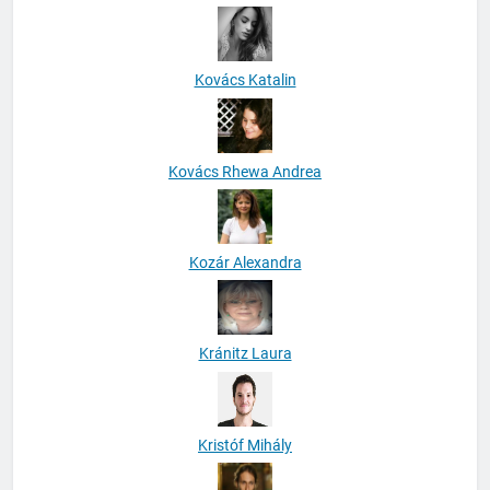
Kovács Katalin
Kovács Rhewa Andrea
Kozár Alexandra
Kránitz Laura
Kristóf Mihály