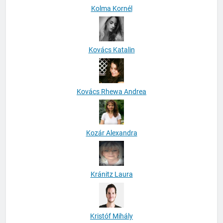
Kolma Kornél
Kovács Katalin
Kovács Rhewa Andrea
Kozár Alexandra
Kránitz Laura
Kristóf Mihály