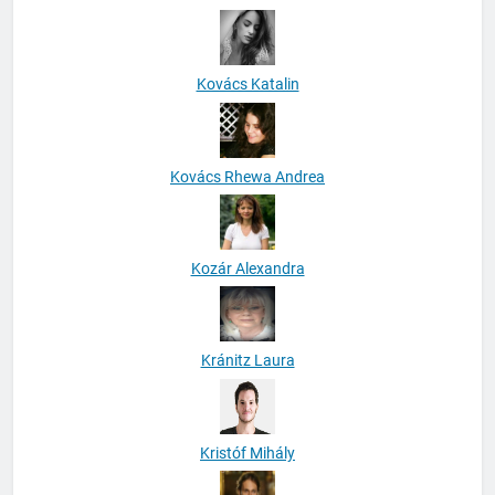
Kovács Katalin
Kovács Rhewa Andrea
Kozár Alexandra
Kránitz Laura
Kristóf Mihály