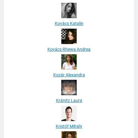
Kovács Katalin
Kovács Rhewa Andrea
Kozár Alexandra
Kránitz Laura
Kristóf Mihály