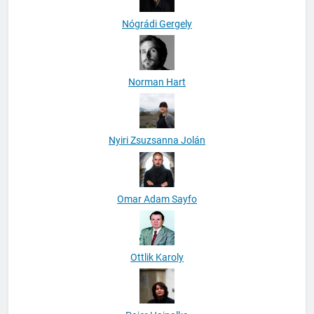
Nógrádi Gergely
Norman Hart
Nyiri Zsuzsanna Jolán
Omar Adam Sayfo
Ottlik Karoly