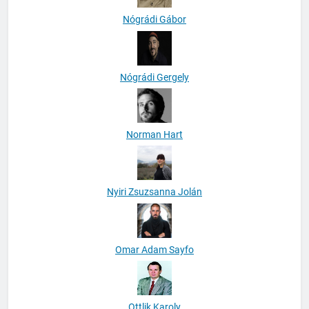
Nógrádi Gábor
Nógrádi Gergely
Norman Hart
Nyiri Zsuzsanna Jolán
Omar Adam Sayfo