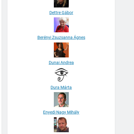
Dettre Gábor
Berényi Zsuzsanna Ágnes
Dunai Andrea
Dura Márta
Enyedi Nagy Mihály