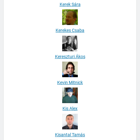
Kerek Sára
Kerekes Csaba
Kereszturi Ákos
Kevin Mitnick
Kis Alex
Kisantal Tamás