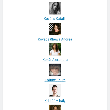
Kovács Katalin
Kovács Rhewa Andrea
Kozár Alexandra
Kránitz Laura
Kristóf Mihály