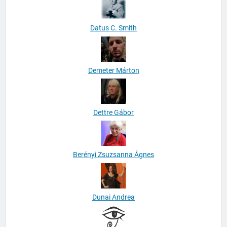
Datus C. Smith
Demeter Márton
Dettre Gábor
Berényi Zsuzsanna Ágnes
Dunai Andrea