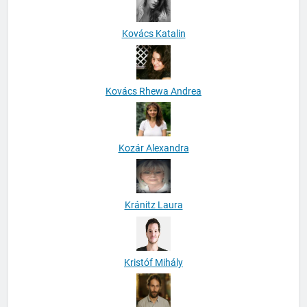
Kovács Katalin
Kovács Rhewa Andrea
Kozár Alexandra
Kránitz Laura
Kristóf Mihály