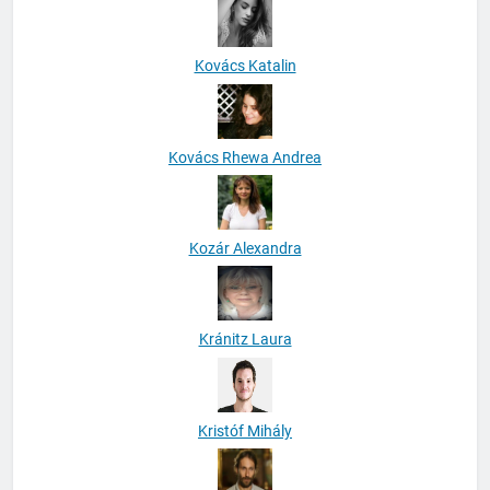
Kovács Katalin
Kovács Rhewa Andrea
Kozár Alexandra
Kránitz Laura
Kristóf Mihály