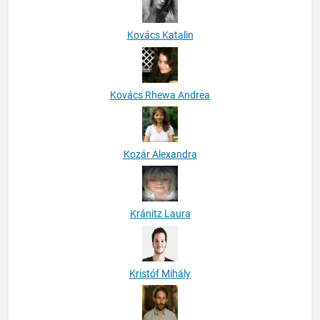
Kovács Katalin
Kovács Rhewa Andrea
Kozár Alexandra
Kránitz Laura
Kristóf Mihály