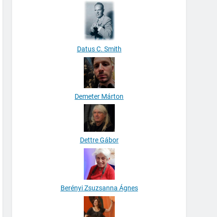
Datus C. Smith
Demeter Márton
Dettre Gábor
Berényi Zsuzsanna Ágnes