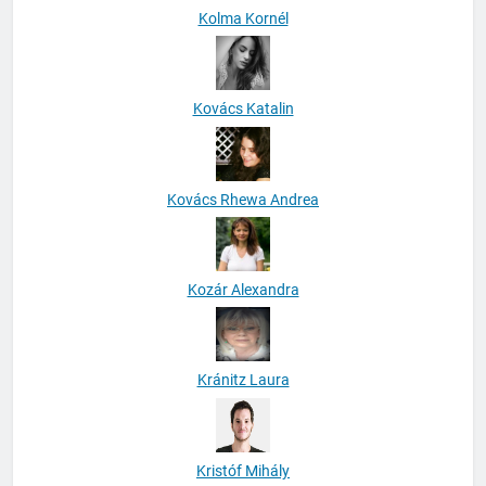
Kolma Kornél
Kovács Katalin
Kovács Rhewa Andrea
Kozár Alexandra
Kránitz Laura
Kristóf Mihály