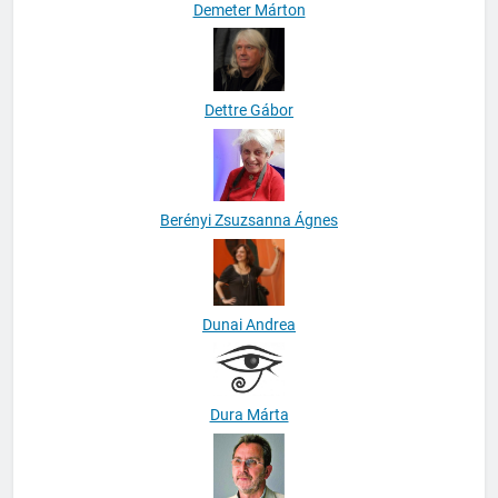
Demeter Márton
Dettre Gábor
Berényi Zsuzsanna Ágnes
Dunai Andrea
Dura Márta