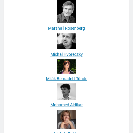
Marshall Rosenberg
Michal Hvoreczky
Milák Bernadett Tünde
Mohamed Aldikar