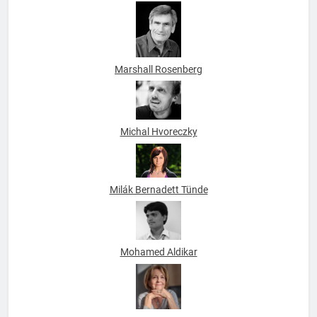
Marshall Rosenberg
Michal Hvoreczky
Milák Bernadett Tünde
Mohamed Aldikar