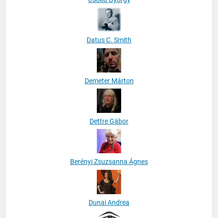
Datus C. Smith
Demeter Márton
Dettre Gábor
Berényi Zsuzsanna Ágnes
Dunai Andrea