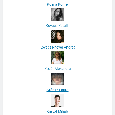
Kolma Kornél
Kovács Katalin
Kovács Rhewa Andrea
Kozár Alexandra
Kránitz Laura
Kristóf Mihály