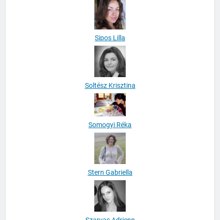
Sipos Lilla
Soltész Krisztina
Somogyi Réka
Stern Gabriella