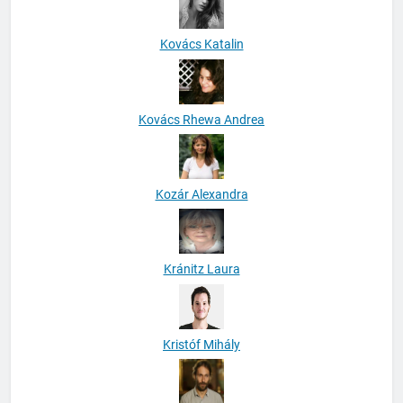
Kovács Katalin
Kovács Rhewa Andrea
Kozár Alexandra
Kránitz Laura
Kristóf Mihály