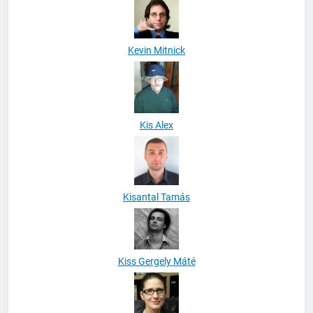
Kevin Mitnick
Kis Alex
Kisantal Tamás
Kiss Gergely Máté