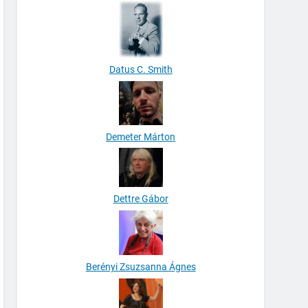
Datus C. Smith
Demeter Márton
Dettre Gábor
Berényi Zsuzsanna Ágnes