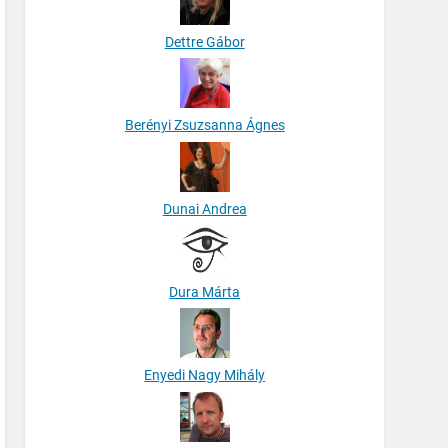
Dettre Gábor
Berényi Zsuzsanna Ágnes
Dunai Andrea
Dura Márta
Enyedi Nagy Mihály