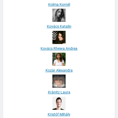
Kolma Kornél
Kovács Katalin
Kovács Rhewa Andrea
Kozár Alexandra
Kránitz Laura
Kristóf Mihály