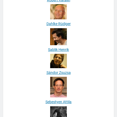
Dahlke Rüdiger
Sablik Henrik
Sándor Zsuzsa
Sebestyen Attila