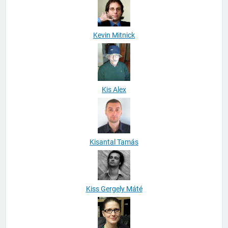
Kevin Mitnick
Kis Alex
Kisantal Tamás
Kiss Gergely Máté