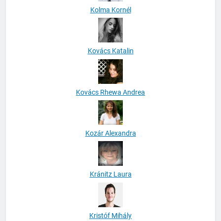
Kolma Kornél
Kovács Katalin
Kovács Rhewa Andrea
Kozár Alexandra
Kránitz Laura
Kristóf Mihály