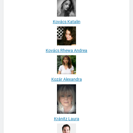
Kovács Katalin
Kovács Rhewa Andrea
Kozár Alexandra
Kránitz Laura