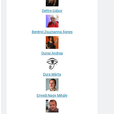
Dettre Gábor
Berényi Zsuzsanna Ágnes
Dunai Andrea
Dura Márta
Enyedi Nagy Mihály