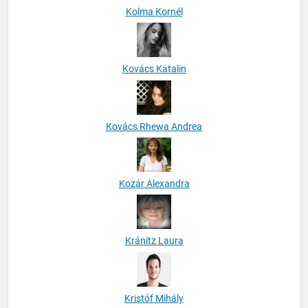
Kolma Kornél
Kovács Katalin
Kovács Rhewa Andrea
Kozár Alexandra
Kránitz Laura
Kristóf Mihály