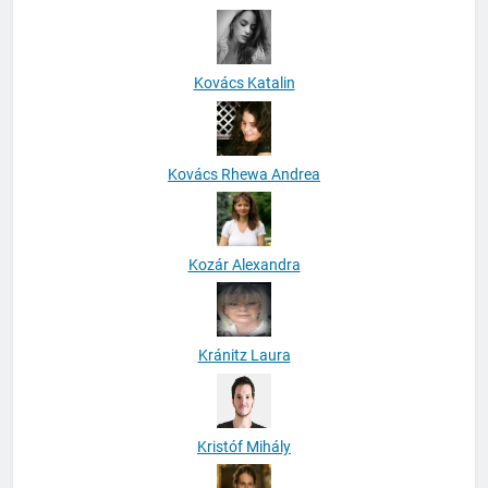
Kovács Katalin
Kovács Rhewa Andrea
Kozár Alexandra
Kránitz Laura
Kristóf Mihály