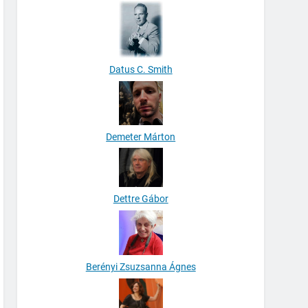
Datus C. Smith
Demeter Márton
Dettre Gábor
Berényi Zsuzsanna Ágnes