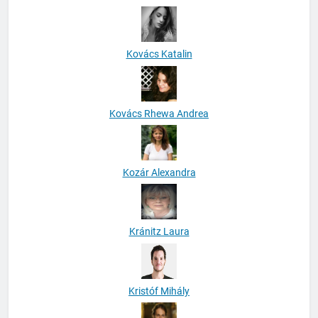
Kovács Katalin
Kovács Rhewa Andrea
Kozár Alexandra
Kránitz Laura
Kristóf Mihály