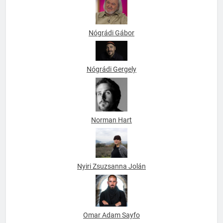
Nógrádi Gábor
Nógrádi Gergely
Norman Hart
Nyiri Zsuzsanna Jolán