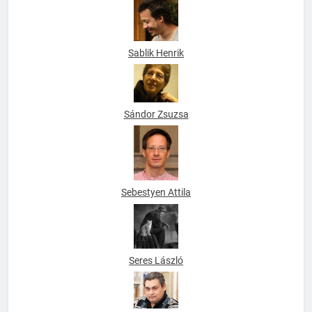
Sablik Henrik
Sándor Zsuzsa
Sebestyen Attila
Seres László