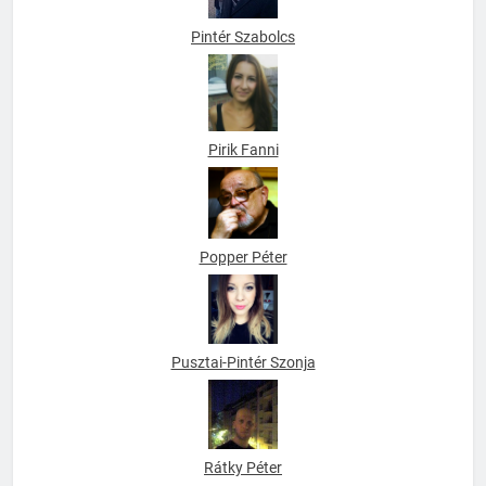
Pintér Szabolcs
Pirik Fanni
Popper Péter
Pusztai-Pintér Szonja