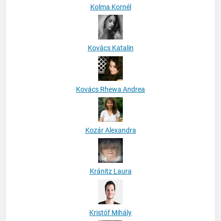
Kolma Kornél
Kovács Katalin
Kovács Rhewa Andrea
Kozár Alexandra
Kránitz Laura
Kristóf Mihály