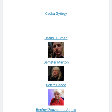
Csóka György
Datus C. Smith
Demeter Márton
Dettre Gábor