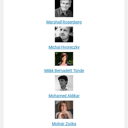
Marshall Rosenberg
Michal Hvoreczky
Milák Bernadett Tünde
Mohamed Aldikar