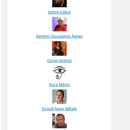
Dettre Gábor
Berényi Zsuzsanna Ágnes
Dunai Andrea
Dura Márta
Enyedi Nagy Mihály