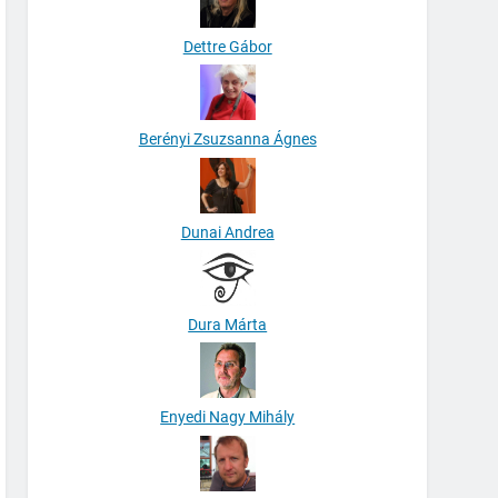
Dettre Gábor
Berényi Zsuzsanna Ágnes
Dunai Andrea
Dura Márta
Enyedi Nagy Mihály