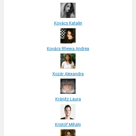
Kovács Katalin
Kovács Rhewa Andrea
Kozár Alexandra
Kránitz Laura
Kristóf Mihály