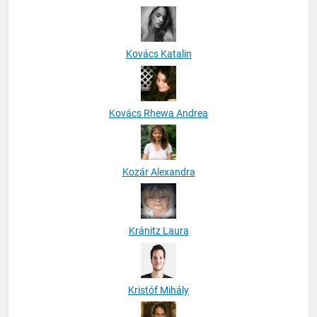
Kovács Katalin
Kovács Rhewa Andrea
Kozár Alexandra
Kránitz Laura
Kristóf Mihály