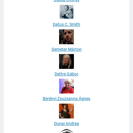
Datus C. Smith
Demeter Márton
Dettre Gábor
Berényi Zsuzsanna Ágnes
Dunai Andrea