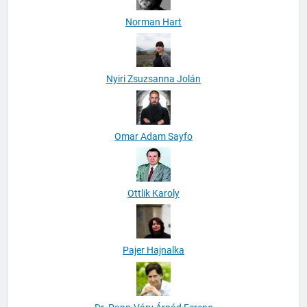
Norman Hart
Nyiri Zsuzsanna Jolán
Omar Adam Sayfo
Ottlik Karoly
Pajer Hajnalka