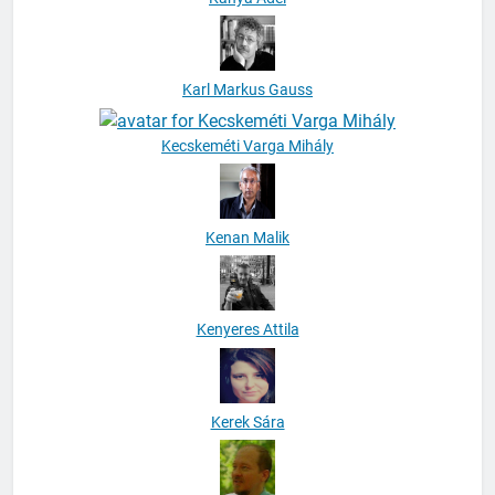
Karl Markus Gauss
Kecskeméti Varga Mihály
Kenan Malik
Kenyeres Attila
Kerek Sára