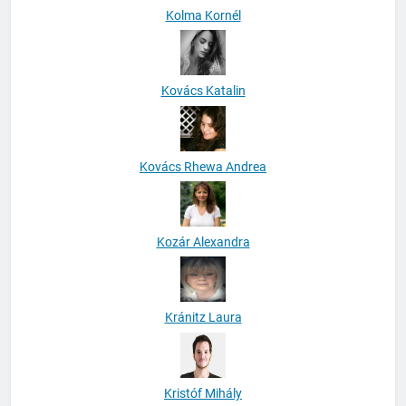
Kolma Kornél
Kovács Katalin
Kovács Rhewa Andrea
Kozár Alexandra
Kránitz Laura
Kristóf Mihály