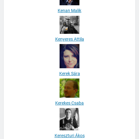
Kenan Malik
Kenyeres Attila
Kerek Sára
Kerekes Csaba