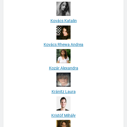
Kovács Katalin
Kovács Rhewa Andrea
Kozár Alexandra
Kránitz Laura
Kristóf Mihály