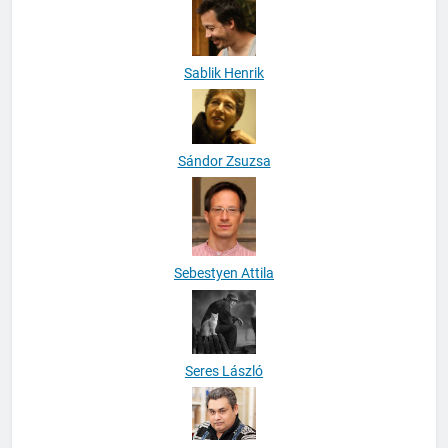
Sablik Henrik
Sándor Zsuzsa
Sebestyen Attila
Seres László