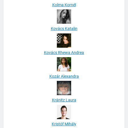
Kolma Kornél
Kovács Katalin
Kovács Rhewa Andrea
Kozár Alexandra
Kránitz Laura
Kristóf Mihály