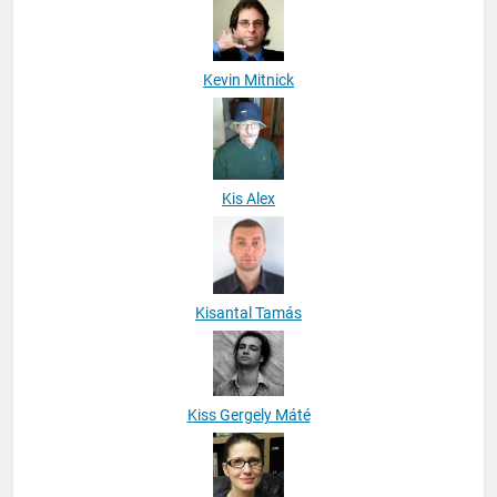
Kevin Mitnick
Kis Alex
Kisantal Tamás
Kiss Gergely Máté